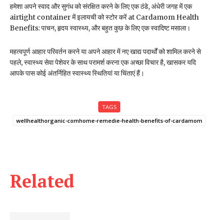
हमेशा अपने स्वाद और सुगंध को संरक्षित करने के लिए एक ठंडे, अंधेरी जगह में एक
airtight container में इलायची को स्टोर करें at Cardamom Health
Benefits: पाचन, हृदय स्वास्थ्य, और बहुत कुछ के लिए एक स्वादिष्ट मसाला।
महत्वपूर्ण आहार परिवर्तन करने या अपने आहार में नए खाद्य पदार्थों को शामिल करने से
पहले, स्वास्थ्य सेवा पेशेवर के साथ परामर्श करना एक अच्छा विचार है, खासकर यदि
आपके पास कोई अंतर्निहित स्वास्थ्य स्थितियां या चिंताएं हैं।
TAGS
wellhealthorganic-comhome-remedie-health-benefits-of-cardamom
Related