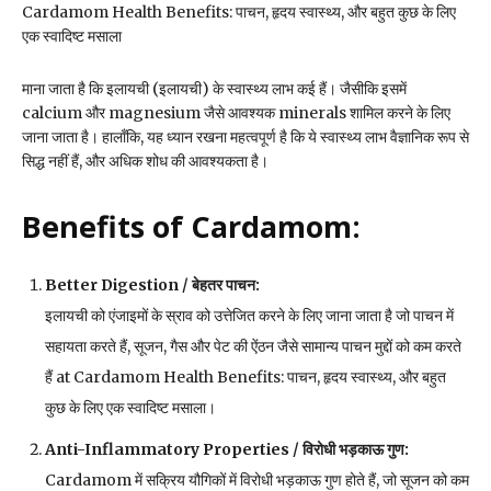
Cardamom Health Benefits: पाचन, हृदय स्वास्थ्य, और बहुत कुछ के लिए
एक स्वादिष्ट मसाला
माना जाता है कि इलायची (इलायची) के स्वास्थ्य लाभ कई हैं। जैसीकि इसमें
calcium और magnesium जैसे आवश्यक minerals शामिल करने के लिए
जाना जाता है। हालाँकि, यह ध्यान रखना महत्वपूर्ण है कि ये स्वास्थ्य लाभ वैज्ञानिक रूप से
सिद्ध नहीं हैं, और अधिक शोध की आवश्यकता है।
Benefits of Cardamom:
Better Digestion /
बेहतर पाचन
:
इलायची को एंजाइमों के स्राव को उत्तेजित करने के लिए जाना जाता है जो पाचन में
सहायता करते हैं, सूजन, गैस और पेट की ऐंठन जैसे सामान्य पाचन मुद्दों को कम करते
हैं at Cardamom Health Benefits: पाचन, हृदय स्वास्थ्य, और बहुत
कुछ के लिए एक स्वादिष्ट मसाला।
Anti-Inflammatory Properties /
विरोधी भड़काऊ गुण
:
Cardamom में सक्रिय यौगिकों में विरोधी भड़काऊ गुण होते हैं, जो सूजन को कम