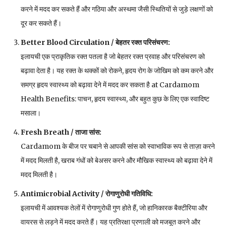
करने में मदद कर सकते हैं और गठिया और अस्थमा जैसी स्थितियों से जुड़े लक्षणों को
दूर कर सकते हैं।
Better Blood Circulation /
बेहतर रक्त परिसंचरण
:
इलायची एक प्राकृतिक रक्त पतला है जो बेहतर रक्त प्रवाह और परिसंचरण को
बढ़ावा देता है। यह रक्त के थक्कों को रोकने, हृदय रोग के जोखिम को कम करने और
समग्र हृदय स्वास्थ्य को बढ़ावा देने में मदद कर सकता है at Cardamom
Health Benefits: पाचन, हृदय स्वास्थ्य, और बहुत कुछ के लिए एक स्वादिष्ट
मसाला।
Fresh Breath /
ताजा सांस
:
Cardamom के बीज पर चबाने से आपकी सांस को स्वाभाविक रूप से ताज़ा करने
में मदद मिलती है, खराब गंधों को बेअसर करने और मौखिक स्वास्थ्य को बढ़ावा देने में
मदद मिलती है।
Antimicrobial Activity /
रोगाणुरोधी गतिविधि
:
इलायची में आवश्यक तेलों में रोगाणुरोधी गुण होते हैं, जो हानिकारक बैक्टीरिया और
वायरस से लड़ने में मदद करते हैं। यह प्रतिरक्षा प्रणाली को मजबूत करने और