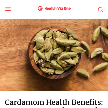
Cardamom Health Benefits: