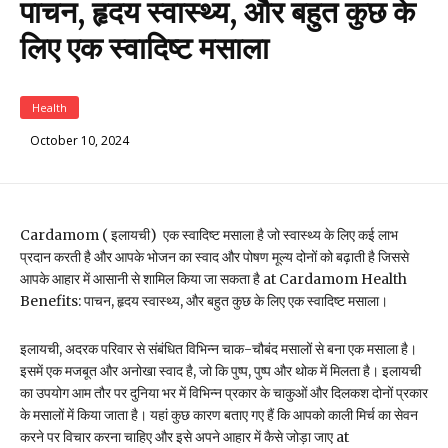
पाचन, हृदय स्वास्थ्य, और बहुत कुछ के
लिए एक स्वादिष्ट मसाला
Health
October 10, 2024
Cardamom ( इलायची) एक स्वादिष्ट मसाला है जो स्वास्थ्य के लिए कई लाभ
प्रदान करती है और आपके भोजन का स्वाद और पोषण मूल्य दोनों को बढ़ाती है जिससे
आपके आहार में आसानी से शामिल किया जा सकता है at Cardamom Health
Benefits: पाचन, हृदय स्वास्थ्य, और बहुत कुछ के लिए एक स्वादिष्ट मसाला।
इलायची, अदरक परिवार से संबंधित विभिन्न चाक-चौबंद मसालों से बना एक मसाला है।
इसमें एक मजबूत और अनोखा स्वाद है, जो कि पुष्प, पुष्प और थोक में मिलता है। इलायची
का उपयोग आम तौर पर दुनिया भर में विभिन्न प्रकार के चाकुओं और दिलकश दोनों प्रकार
के मसालों में किया जाता है। यहां कुछ कारण बताए गए हैं कि आपको काली मिर्च का सेवन
करने पर विचार करना चाहिए और इसे अपने आहार में कैसे जोड़ा जाए at