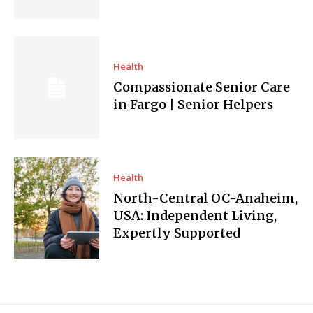
Health
Compassionate Senior Care
in Fargo | Senior Helpers
Health
North-Central OC-Anaheim,
USA: Independent Living,
Expertly Supported