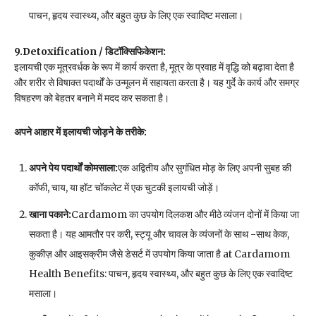
पाचन, हृदय स्वास्थ्य, और बहुत कुछ के लिए एक स्वादिष्ट मसाला।
9.Detoxification /
डिटॉक्सिफिकेशन
:
इलायची एक मूत्रवर्धक के रूप में कार्य करता है, मूत्र के प्रवाह में वृद्धि को बढ़ावा देता है
और शरीर से विषाक्त पदार्थों के उन्मूलन में सहायता करता है। यह गुर्दे के कार्य और समग्र
विषहरण को बेहतर बनाने में मदद कर सकता है।
अपने आहार में इलायची जोड़ने के तरीके
:
अपने पेय पदार्थों को
मसाला
:
एक अद्वितीय और सुगंधित मोड़ के लिए अपनी सुबह की
कॉफी, चाय, या हॉट चॉकलेट में एक चुटकी इलायची जोड़ें।
खाना पकाने
:
Cardamom का उपयोग दिलकश और मीठे व्यंजन दोनों में किया जा
सकता है। यह आमतौर पर करी, स्ट्यू और चावल के व्यंजनों के साथ -साथ केक,
कुकीज़ और आइसक्रीम जैसे डेसर्ट में उपयोग किया जाता है at Cardamom
Health Benefits: पाचन, हृदय स्वास्थ्य, और बहुत कुछ के लिए एक स्वादिष्ट
मसाला।