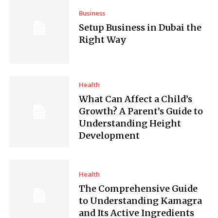
Business
Setup Business in Dubai the
Right Way
Health
What Can Affect a Child’s
Growth? A Parent’s Guide to
Understanding Height
Development
Health
The Comprehensive Guide
to Understanding Kamagra
and Its Active Ingredients