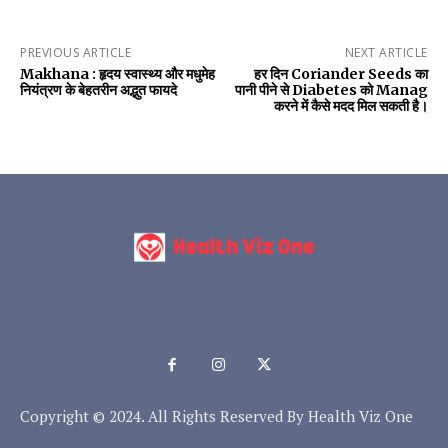
PREVIOUS ARTICLE
NEXT ARTICLE
Makhana : हृदय स्वास्थ्य और मधुमेह
हर दिन Coriander Seeds का
नियंत्रण के बेहतरीन अद्भुत फायदे
पानी पीने से Diabetes को Manag
करने में कैसे मदद मिल सकती है।
Copyright © 2024. All Rights Reserved By Health Viz One